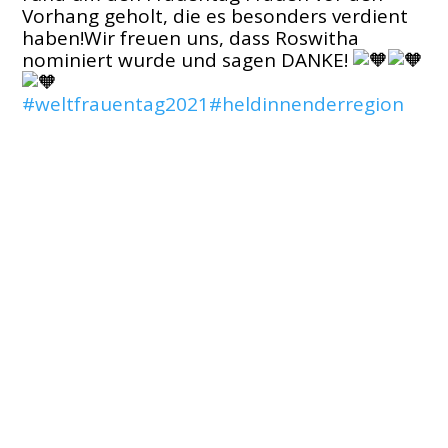
Vorhang geholt, die es besonders verdient
haben!Wir freuen uns, dass Roswitha
nominiert wurde und sagen DANKE!
#weltfrauentag2021
#heldinnenderregion