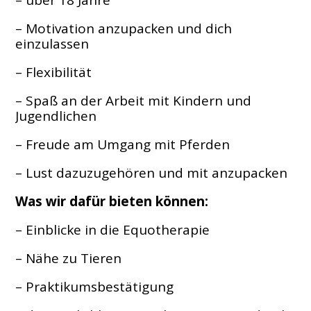
– über 18 Jahre
– Motivation anzupacken und dich
einzulassen
– Flexibilität
– Spaß an der Arbeit mit Kindern und
Jugendlichen
– Freude am Umgang mit Pferden
– Lust dazuzugehören und mit anzupacken
Was wir dafür bieten können:
– Einblicke in die Equotherapie
– Nähe zu Tieren
– Praktikumsbestätigung