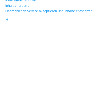
Mehr Informationen
Inhalt entsperren
Erforderlichen Service akzeptieren und Inhalte entsperren
H