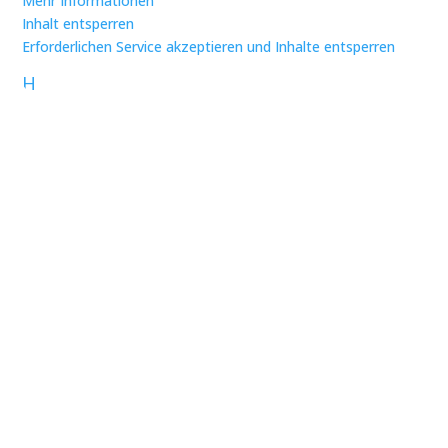
Mehr Informationen
Inhalt entsperren
Erforderlichen Service akzeptieren und Inhalte entsperren
H