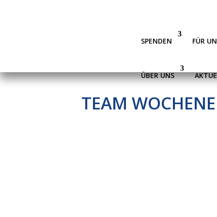
SPENDEN
FÜR U
ÜBER UNS
AKTUE
TEAM WOCHENE