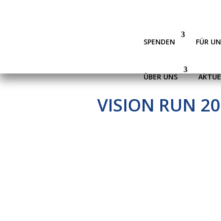
SPENDEN
FÜR U
ÜBER UNS
AKTUE
VISION RUN 20