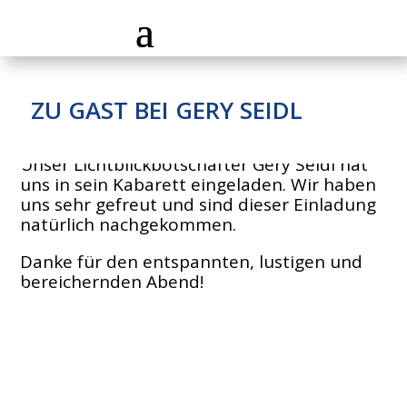
ZU GAST BEI GERY SEIDL
Unser Lichtblickbotschafter Gery Seidl hat
uns in sein Kabarett eingeladen. Wir haben
uns sehr gefreut und sind dieser Einladung
natürlich nachgekommen.
Danke für den entspannten, lustigen und
bereichernden Abend!