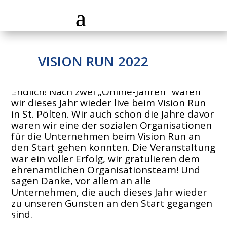
VISION RUN 2022
Endlich! Nach zwei „Online-Jahren“ waren
wir dieses Jahr wieder live beim Vision Run
in St. Pölten. Wir auch schon die Jahre davor
waren wir eine der sozialen Organisationen
für die Unternehmen beim Vision Run an
den Start gehen konnten. Die Veranstaltung
war ein voller Erfolg, wir gratulieren dem
ehrenamtlichen Organisationsteam! Und
sagen Danke, vor allem an alle
Unternehmen, die auch dieses Jahr wieder
zu unseren Gunsten an den Start gegangen
sind.