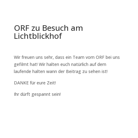
ORF zu Besuch am
Lichtblickhof
Wir freuen uns sehr, dass ein Team vom ORF bei uns
gefilmt hat! Wir halten euch natürlich auf dem
laufende halten wann der Beitrag zu sehen ist!
DANKE für eure Zeit!
Ihr dürft gespannt sein!