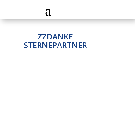
ZZDANKE
STERNEPARTNER