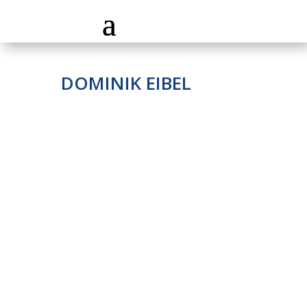
DOMINIK EIBEL