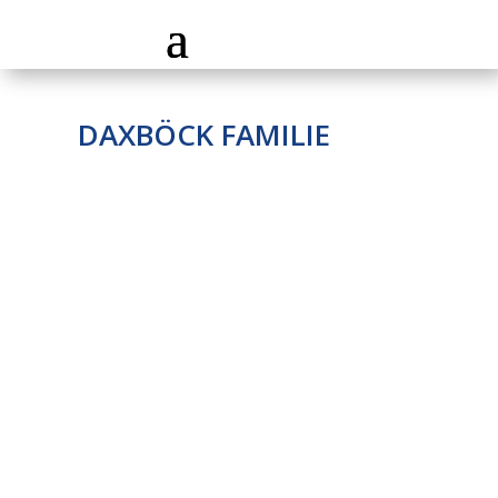
DAXBÖCK FAMILIE