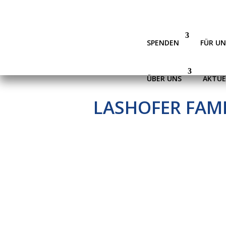
SPENDEN
FÜR U
ÜBER UNS
AKTUE
LASHOFER FAMI