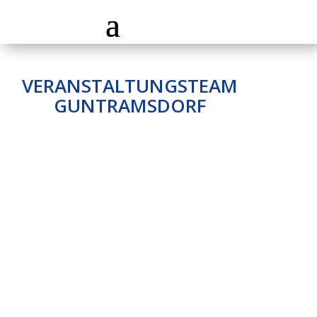
VERANSTALTUNGSTEAM
GUNTRAMSDORF