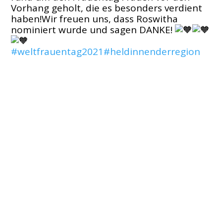
Vorhang geholt, die es besonders verdient
haben!Wir freuen uns, dass Roswitha
nominiert wurde und sagen DANKE!
#weltfrauentag2021
#heldinnenderregion