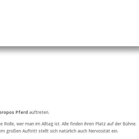
propos Pferd
auftreten.
 Rolle, wer man im Alltag ist. Alle finden ihren Platz auf der Bühne.
 großen Auftritt stellt sich natürlich auch Nervosität ein.