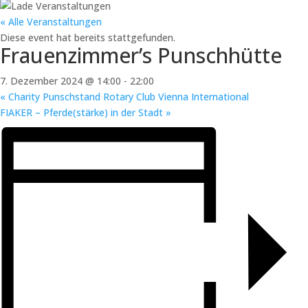
« Alle Veranstaltungen
Diese event hat bereits stattgefunden.
Frauenzimmer’s Punschhütte
7. Dezember 2024 @ 14:00
-
22:00
«
Charity Punschstand Rotary Club Vienna International
FIAKER – Pferde(stärke) in der Stadt
»