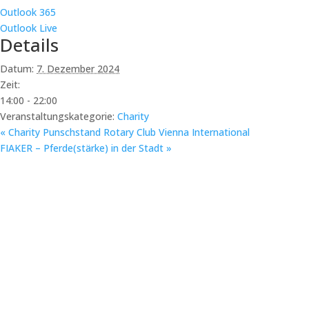
Outlook 365
Outlook Live
Details
Datum:
7. Dezember 2024
Zeit:
14:00 - 22:00
Veranstaltungskategorie:
Charity
«
Charity Punschstand Rotary Club Vienna International
FIAKER – Pferde(stärke) in der Stadt
»