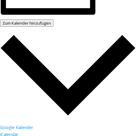
Zum Kalender hinzufügen
Google Kalender
iCalendar