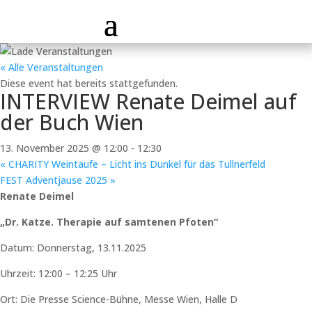
« Alle Veranstaltungen
Diese event hat bereits stattgefunden.
INTERVIEW Renate Deimel auf
der Buch Wien
13. November 2025 @ 12:00
-
12:30
«
CHARITY Weintaufe – Licht ins Dunkel für das Tullnerfeld
FEST Adventjause 2025
»
Renate Deimel
„Dr. Katze. Therapie auf samtenen Pfoten“
Datum: Donnerstag, 13.11.2025
Uhrzeit: 12:00 – 12:25 Uhr
Ort: Die Presse Science-Bühne, Messe Wien, Halle D