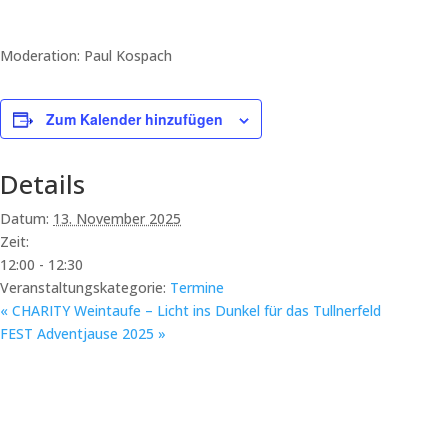
Moderation: Paul Kospach
Zum Kalender hinzufügen
Details
Datum:
13. November 2025
Zeit:
12:00 - 12:30
Veranstaltungskategorie:
Termine
«
CHARITY Weintaufe – Licht ins Dunkel für das Tullnerfeld
FEST Adventjause 2025
»