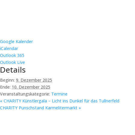
Google Kalender
iCalendar
Outlook 365
Outlook Live
Details
Beginn:
9. Dezember 2025
Ende:
10. Dezember 2025
Veranstaltungskategorie:
Termine
«
CHARITY Künstlergala – Licht ins Dunkel für das Tullnerfeld
CHARITY Punschstand Karmelitermarkt
»