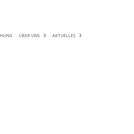
CHUNG
ÜBER UNS
AKTUELLES