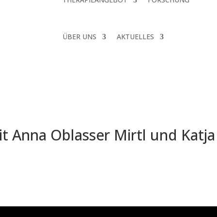
ÜBER UNS
AKTUELLES
 Anna Oblasser Mirtl und Katja