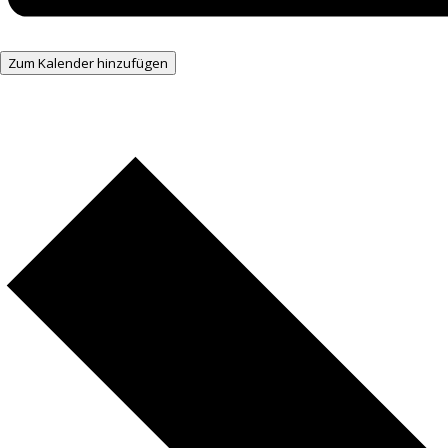
Zum Kalender hinzufügen