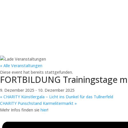
« Alle Veranstaltungen
Diese event hat bereits stattgefunden.
FORTBILDUNG Trainingstage mit
9. Dezember 2025
-
10. Dezember 2025
«
CHARITY Künstlergala – Licht ins Dunkel für das Tullnerfeld
CHARITY Punschstand Karmelitermarkt
»
Mehr Infos finden sie
hier
!