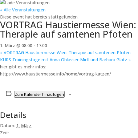
« Alle Veranstaltungen
Diese event hat bereits stattgefunden.
VORTRAG Haustiermesse Wien:
Therapie auf samtenen Pfoten
1. März @ 08:00
-
17:00
«
VORTRAG Haustiermesse Wien: Therapie auf samtenen Pfoten
KURS Trainingstage mit Anna Oblasser-Mirtl und Barbara Glatz
»
hier gibt es mehr infos:
https://www.haustiermesse.info/home/vortrag-katzen/
Zum Kalender hinzufügen
Details
Datum:
1. März
Zeit: