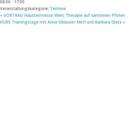
08:00 - 17:00
Veranstaltungskategorie:
Termine
«
VORTRAG Haustiermesse Wien: Therapie auf samtenen Pfoten
KURS Trainingstage mit Anna Oblasser-Mirtl und Barbara Glatz
»