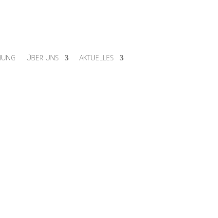
HUNG
ÜBER UNS
AKTUELLES