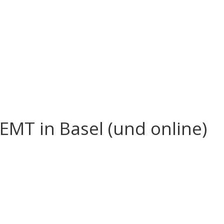
MT in Basel (und online)