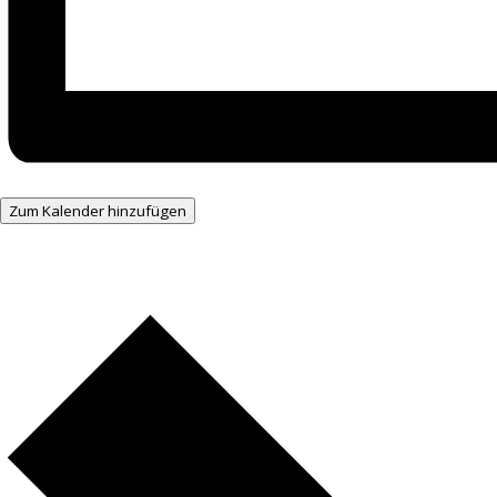
Zum Kalender hinzufügen