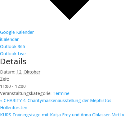
Google Kalender
iCalendar
Outlook 365
Outlook Live
Details
Datum:
12. Oktober
Zeit:
11:00 - 12:00
Veranstaltungskategorie:
Termine
«
CHARITY 4. Charitymaskenausstellung der Mephistos
Höllenfürsten
KURS Trainingstage mit Katja Frey und Anna Oblasser-Mirtl
»