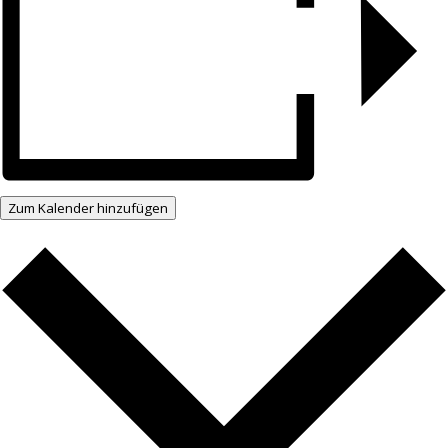
Zum Kalender hinzufügen