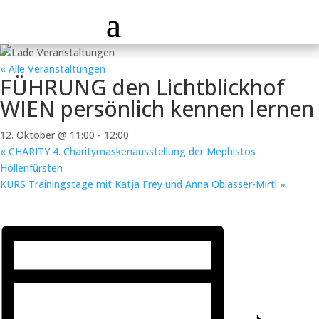
« Alle Veranstaltungen
FÜHRUNG den Lichtblickhof
WIEN persönlich kennen lernen
12. Oktober @ 11:00
-
12:00
«
CHARITY 4. Charitymaskenausstellung der Mephistos
Höllenfürsten
KURS Trainingstage mit Katja Frey und Anna Oblasser-Mirtl
»